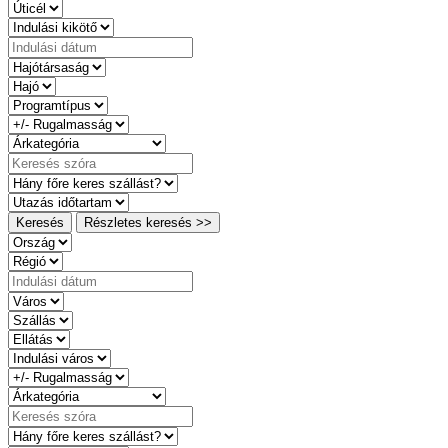
Keresés
Részletes keresés >>