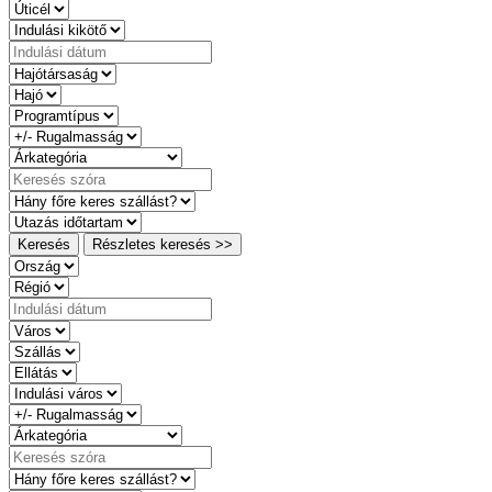
Keresés
Részletes keresés >>