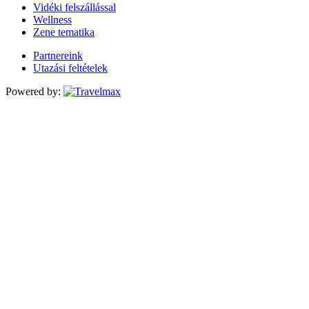
Vidéki felszállással
Wellness
Zene tematika
Partnereink
Utazási feltételek
Powered by: