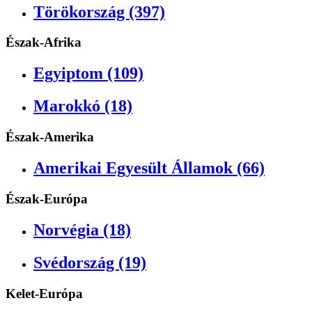
Törökország (397)
Észak-Afrika
Egyiptom (109)
Marokkó (18)
Észak-Amerika
Amerikai Egyesült Államok (66)
Észak-Európa
Norvégia (18)
Svédország (19)
Kelet-Európa