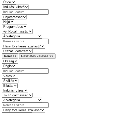
Keresés
Részletes keresés >>