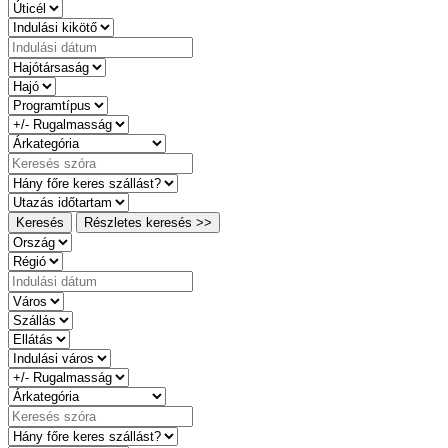
Keresés
Részletes keresés >>