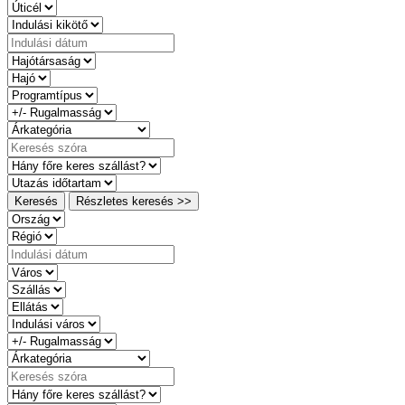
Keresés
Részletes keresés >>