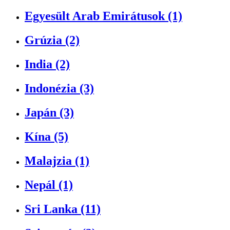
Egyesült Arab Emirátusok (1)
Grúzia (2)
India (2)
Indonézia (3)
Japán (3)
Kína (5)
Malajzia (1)
Nepál (1)
Sri Lanka (11)