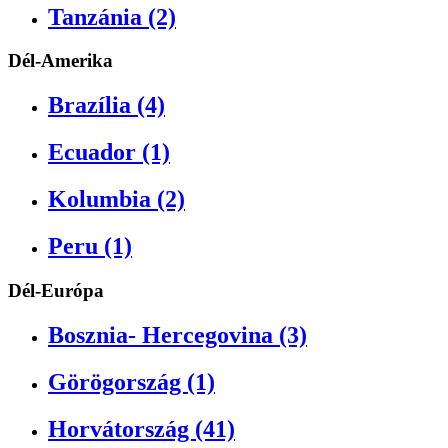
Tanzánia (2)
Dél-Amerika
Brazília (4)
Ecuador (1)
Kolumbia (2)
Peru (1)
Dél-Európa
Bosznia- Hercegovina (3)
Görögország (1)
Horvátország (41)