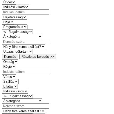
Keresés
Részletes keresés >>