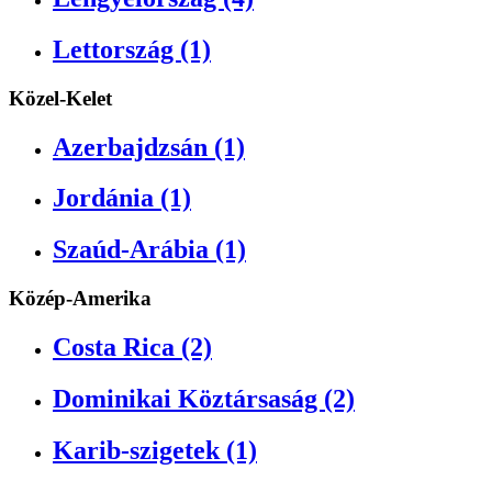
Lettország (1)
Közel-Kelet
Azerbajdzsán (1)
Jordánia (1)
Szaúd-Arábia (1)
Közép-Amerika
Costa Rica (2)
Dominikai Köztársaság (2)
Karib-szigetek (1)