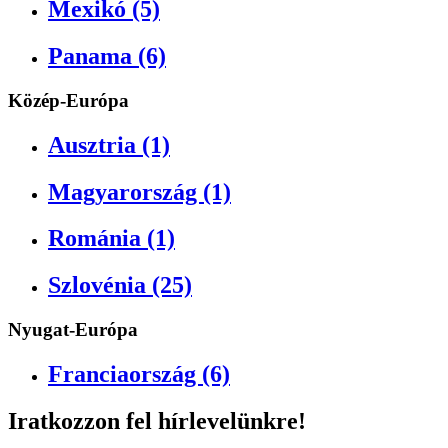
Mexikó (5)
Panama (6)
Közép-Európa
Ausztria (1)
Magyarország (1)
Románia (1)
Szlovénia (25)
Nyugat-Európa
Franciaország (6)
Iratkozzon fel hírlevelünkre!