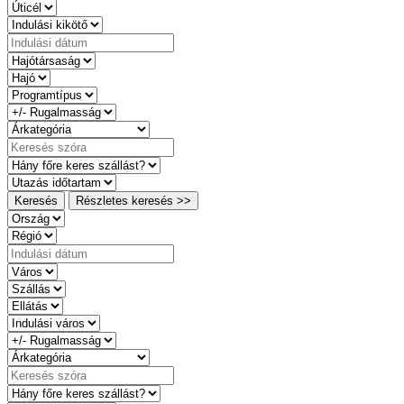
Keresés
Részletes keresés >>