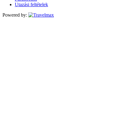
Utazási feltételek
Powered by: