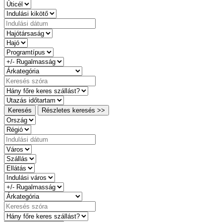
Keresés
Részletes keresés >>