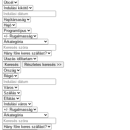
Keresés
Részletes keresés >>