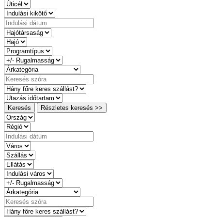
Keresés
Részletes keresés >>