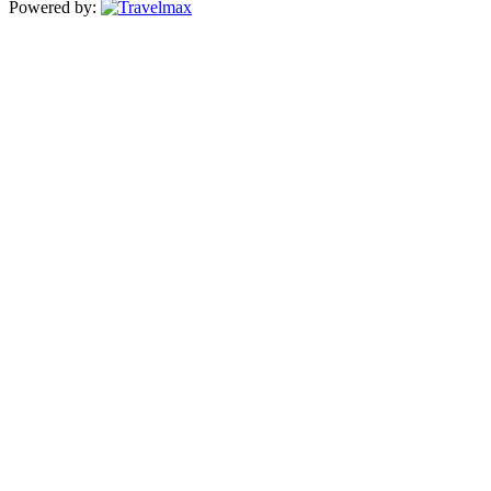
Powered by: