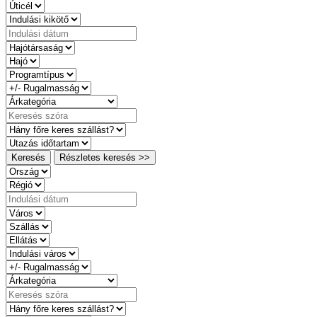
Keresés
Részletes keresés >>