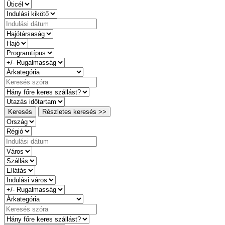
Keresés
Részletes keresés >>